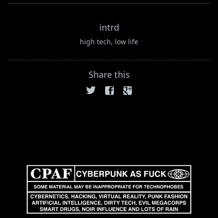
intrd
high tech, low life
Share this